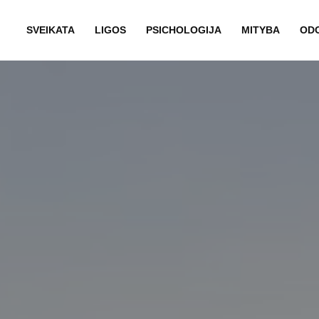
SVEIKATA
LIGOS
PSICHOLOGIJA
MITYBA
OD